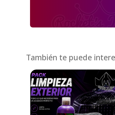
También te puede intere