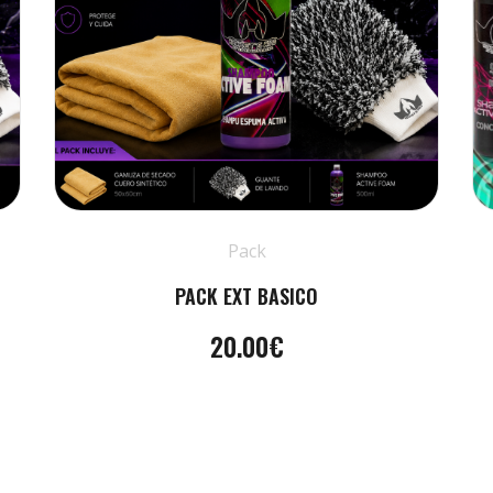
Pack
PACK EXT BASICO
20.00€