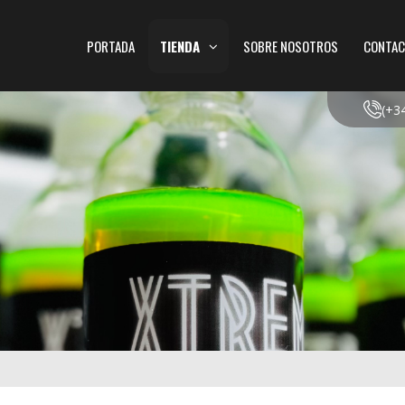
PORTADA
TIENDA
SOBRE NOSOTROS
CONTAC
(+3