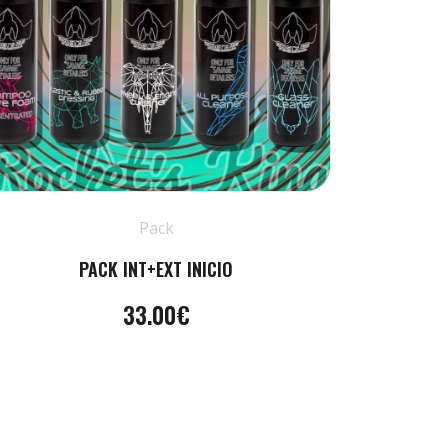
Pack
PACK INT+EXT INICIO
33.00€