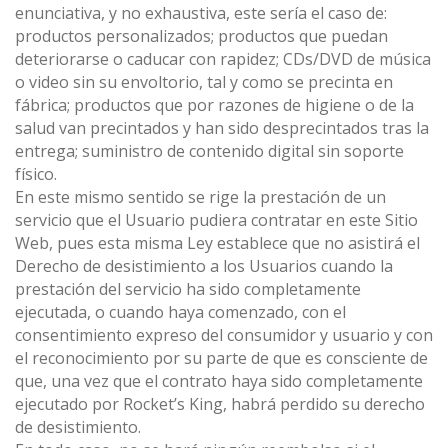
enunciativa, y no exhaustiva, este sería el caso de:
productos personalizados; productos que puedan
deteriorarse o caducar con rapidez; CDs/DVD de música
o video sin su envoltorio, tal y como se precinta en
fábrica; productos que por razones de higiene o de la
salud van precintados y han sido desprecintados tras la
entrega; suministro de contenido digital sin soporte
físico.
En este mismo sentido se rige la prestación de un
servicio que el Usuario pudiera contratar en este Sitio
Web, pues esta misma Ley establece que no asistirá el
Derecho de desistimiento a los Usuarios cuando la
prestación del servicio ha sido completamente
ejecutada, o cuando haya comenzado, con el
consentimiento expreso del consumidor y usuario y con
el reconocimiento por su parte de que es consciente de
que, una vez que el contrato haya sido completamente
ejecutado por Rocket’s King, habrá perdido su derecho
de desistimiento.