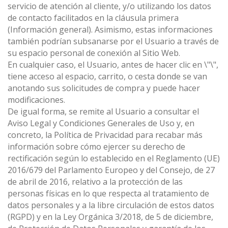
servicio de atención al cliente, y/o utilizando los datos
de contacto facilitados en la cláusula primera
(Información general). Asimismo, estas informaciones
también podrían subsanarse por el Usuario a través de
su espacio personal de conexión al Sitio Web.
En cualquier caso, el Usuario, antes de hacer clic en \"\",
tiene acceso al espacio, carrito, o cesta donde se van
anotando sus solicitudes de compra y puede hacer
modificaciones.
De igual forma, se remite al Usuario a consultar el
Aviso Legal y Condiciones Generales de Uso y, en
concreto, la Política de Privacidad para recabar más
información sobre cómo ejercer su derecho de
rectificación según lo establecido en el Reglamento (UE)
2016/679 del Parlamento Europeo y del Consejo, de 27
de abril de 2016, relativo a la protección de las
personas físicas en lo que respecta al tratamiento de
datos personales y a la libre circulación de estos datos
(RGPD) y en la Ley Orgánica 3/2018, de 5 de diciembre,