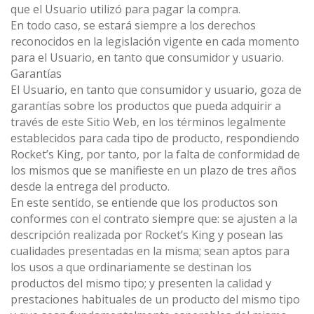
que el Usuario utilizó para pagar la compra.
En todo caso, se estará siempre a los derechos
reconocidos en la legislación vigente en cada momento
para el Usuario, en tanto que consumidor y usuario.
Garantías
El Usuario, en tanto que consumidor y usuario, goza de
garantías sobre los productos que pueda adquirir a
través de este Sitio Web, en los términos legalmente
establecidos para cada tipo de producto, respondiendo
Rocket’s King, por tanto, por la falta de conformidad de
los mismos que se manifieste en un plazo de tres años
desde la entrega del producto.
En este sentido, se entiende que los productos son
conformes con el contrato siempre que: se ajusten a la
descripción realizada por Rocket’s King y posean las
cualidades presentadas en la misma; sean aptos para
los usos a que ordinariamente se destinan los
productos del mismo tipo; y presenten la calidad y
prestaciones habituales de un producto del mismo tipo