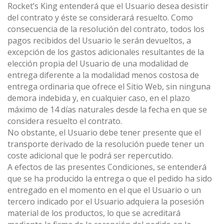
Rocket’s King entenderá que el Usuario desea desistir
del contrato y éste se considerará resuelto. Como
consecuencia de la resolución del contrato, todos los
pagos recibidos del Usuario le serán devueltos, a
excepción de los gastos adicionales resultantes de la
elección propia del Usuario de una modalidad de
entrega diferente a la modalidad menos costosa de
entrega ordinaria que ofrece el Sitio Web, sin ninguna
demora indebida y, en cualquier caso, en el plazo
máximo de 14 días naturales desde la fecha en que se
considera resuelto el contrato.
No obstante, el Usuario debe tener presente que el
transporte derivado de la resolución puede tener un
coste adicional que le podrá ser repercutido.
A efectos de las presentes Condiciones, se entenderá
que se ha producido la entrega o que el pedido ha sido
entregado en el momento en el que el Usuario o un
tercero indicado por el Usuario adquiera la posesión
material de los productos, lo que se acreditará