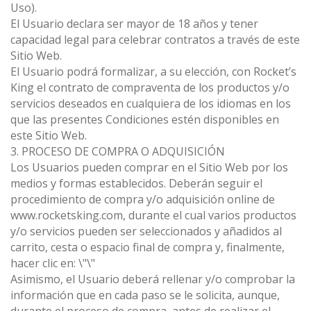
Uso).
El Usuario declara ser mayor de 18 años y tener
capacidad legal para celebrar contratos a través de este
Sitio Web.
El Usuario podrá formalizar, a su elección, con Rocket’s
King el contrato de compraventa de los productos y/o
servicios deseados en cualquiera de los idiomas en los
que las presentes Condiciones estén disponibles en
este Sitio Web.
3. PROCESO DE COMPRA O ADQUISICIÓN
Los Usuarios pueden comprar en el Sitio Web por los
medios y formas establecidos. Deberán seguir el
procedimiento de compra y/o adquisición online de
www.rocketsking.com, durante el cual varios productos
y/o servicios pueden ser seleccionados y añadidos al
carrito, cesta o espacio final de compra y, finalmente,
hacer clic en: \"\"
Asimismo, el Usuario deberá rellenar y/o comprobar la
información que en cada paso se le solicita, aunque,