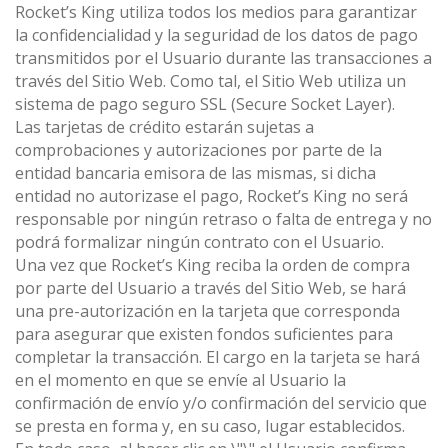
Rocket’s King utiliza todos los medios para garantizar
la confidencialidad y la seguridad de los datos de pago
transmitidos por el Usuario durante las transacciones a
través del Sitio Web. Como tal, el Sitio Web utiliza un
sistema de pago seguro SSL (Secure Socket Layer).
Las tarjetas de crédito estarán sujetas a
comprobaciones y autorizaciones por parte de la
entidad bancaria emisora de las mismas, si dicha
entidad no autorizase el pago, Rocket’s King no será
responsable por ningún retraso o falta de entrega y no
podrá formalizar ningún contrato con el Usuario.
Una vez que Rocket’s King reciba la orden de compra
por parte del Usuario a través del Sitio Web, se hará
una pre-autorización en la tarjeta que corresponda
para asegurar que existen fondos suficientes para
completar la transacción. El cargo en la tarjeta se hará
en el momento en que se envíe al Usuario la
confirmación de envío y/o confirmación del servicio que
se presta en forma y, en su caso, lugar establecidos.