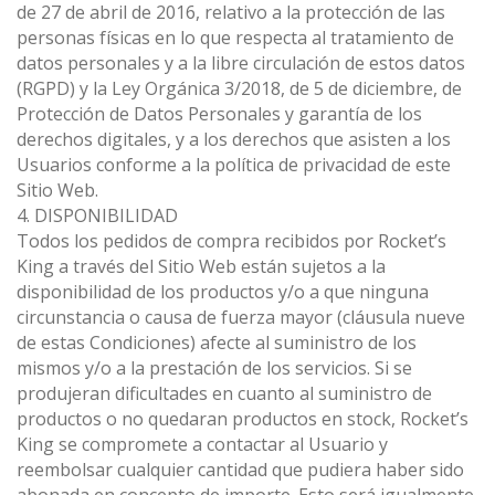
de 27 de abril de 2016, relativo a la protección de las
personas físicas en lo que respecta al tratamiento de
datos personales y a la libre circulación de estos datos
(RGPD) y la Ley Orgánica 3/2018, de 5 de diciembre, de
Protección de Datos Personales y garantía de los
derechos digitales, y a los derechos que asisten a los
Usuarios conforme a la política de privacidad de este
Sitio Web.
4. DISPONIBILIDAD
Todos los pedidos de compra recibidos por Rocket’s
King a través del Sitio Web están sujetos a la
disponibilidad de los productos y/o a que ninguna
circunstancia o causa de fuerza mayor (cláusula nueve
de estas Condiciones) afecte al suministro de los
mismos y/o a la prestación de los servicios. Si se
produjeran dificultades en cuanto al suministro de
productos o no quedaran productos en stock, Rocket’s
King se compromete a contactar al Usuario y
reembolsar cualquier cantidad que pudiera haber sido