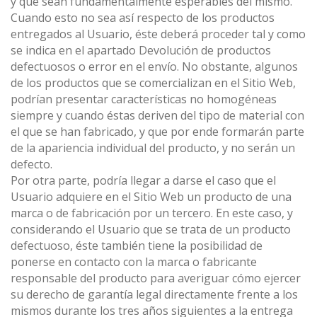
y que sean fundamentalmente esperables del mismo.
Cuando esto no sea así respecto de los productos
entregados al Usuario, éste deberá proceder tal y como
se indica en el apartado Devolución de productos
defectuosos o error en el envío. No obstante, algunos
de los productos que se comercializan en el Sitio Web,
podrían presentar características no homogéneas
siempre y cuando éstas deriven del tipo de material con
el que se han fabricado, y que por ende formarán parte
de la apariencia individual del producto, y no serán un
defecto.
Por otra parte, podría llegar a darse el caso que el
Usuario adquiere en el Sitio Web un producto de una
marca o de fabricación por un tercero. En este caso, y
considerando el Usuario que se trata de un producto
defectuoso, éste también tiene la posibilidad de
ponerse en contacto con la marca o fabricante
responsable del producto para averiguar cómo ejercer
su derecho de garantía legal directamente frente a los
mismos durante los tres años siguientes a la entrega