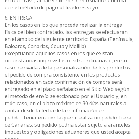
En todo caso, al hacer clic en \"\" el Usuario confirma
que el método de pago utilizado es suyo.
6. ENTREGA
En los casos en los que proceda realizar la entrega
física del bien contratado, las entregas se efectuarán
en el ámbito del siguiente territorio: España (Península,
Baleares, Canarias, Ceuta y Melilla)
Exceptuando aquellos casos en los que existan
circunstancias imprevistas o extraordinarias o, en su
caso, derivadas de la personalización de los productos,
el pedido de compra consistente en los productos
relacionados en cada confirmación de compra será
entregado en el plazo señalado en el Sitio Web según
el método de envío seleccionado por el Usuario y, en
todo caso, en el plazo máximo de 30 días naturales a
contar desde la fecha de la confirmación del
pedido. Tener en cuenta que si realiza un pedido fuera
de Canarias, su pedido podría estar sujeto a aranceles,
impuestos y obligaciones aduaneras que usted acepta