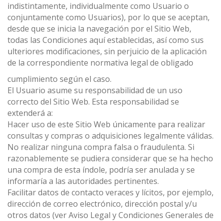
indistintamente, individualmente como Usuario o
conjuntamente como Usuarios), por lo que se aceptan,
desde que se inicia la navegación por el Sitio Web,
todas las Condiciones aquí establecidas, así como sus
ulteriores modificaciones, sin perjuicio de la aplicación
de la correspondiente normativa legal de obligado
cumplimiento según el caso.
El Usuario asume su responsabilidad de un uso
correcto del Sitio Web. Esta responsabilidad se
extenderá a:
Hacer uso de este Sitio Web únicamente para realizar
consultas y compras o adquisiciones legalmente válidas.
No realizar ninguna compra falsa o fraudulenta. Si
razonablemente se pudiera considerar que se ha hecho
una compra de esta índole, podría ser anulada y se
informaría a las autoridades pertinentes.
Facilitar datos de contacto veraces y lícitos, por ejemplo,
dirección de correo electrónico, dirección postal y/u
otros datos (ver Aviso Legal y Condiciones Generales de