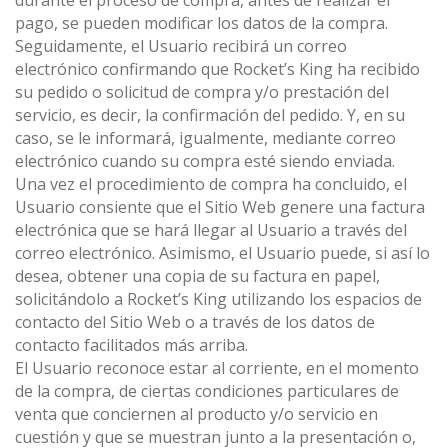
durante el proceso de compra, antes de realizar el
pago, se pueden modificar los datos de la compra.
Seguidamente, el Usuario recibirá un correo
electrónico confirmando que Rocket’s King ha recibido
su pedido o solicitud de compra y/o prestación del
servicio, es decir, la confirmación del pedido. Y, en su
caso, se le informará, igualmente, mediante correo
electrónico cuando su compra esté siendo enviada.
Una vez el procedimiento de compra ha concluido, el
Usuario consiente que el Sitio Web genere una factura
electrónica que se hará llegar al Usuario a través del
correo electrónico. Asimismo, el Usuario puede, si así lo
desea, obtener una copia de su factura en papel,
solicitándolo a Rocket’s King utilizando los espacios de
contacto del Sitio Web o a través de los datos de
contacto facilitados más arriba.
El Usuario reconoce estar al corriente, en el momento
de la compra, de ciertas condiciones particulares de
venta que conciernen al producto y/o servicio en
cuestión y que se muestran junto a la presentación o,