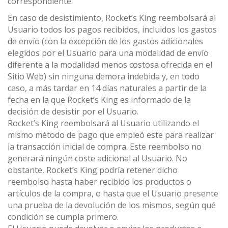
correspondiente.
En caso de desistimiento, Rocket’s King reembolsará al
Usuario todos los pagos recibidos, incluidos los gastos
de envío (con la excepción de los gastos adicionales
elegidos por el Usuario para una modalidad de envío
diferente a la modalidad menos costosa ofrecida en el
Sitio Web) sin ninguna demora indebida y, en todo
caso, a más tardar en 14 días naturales a partir de la
fecha en la que Rocket’s King es informado de la
decisión de desistir por el Usuario.
Rocket’s King reembolsará al Usuario utilizando el
mismo método de pago que empleó este para realizar
la transacción inicial de compra. Este reembolso no
generará ningún coste adicional al Usuario. No
obstante, Rocket’s King podría retener dicho
reembolso hasta haber recibido los productos o
artículos de la compra, o hasta que el Usuario presente
una prueba de la devolución de los mismos, según qué
condición se cumpla primero.