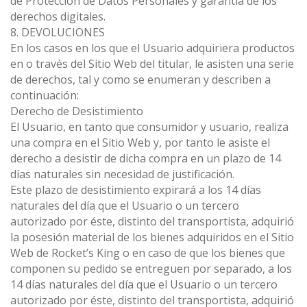
de Protección de Datos Personales y garantía de los
derechos digitales.
8. DEVOLUCIONES
En los casos en los que el Usuario adquiriera productos
en o través del Sitio Web del titular, le asisten una serie
de derechos, tal y como se enumeran y describen a
continuación:
Derecho de Desistimiento
El Usuario, en tanto que consumidor y usuario, realiza
una compra en el Sitio Web y, por tanto le asiste el
derecho a desistir de dicha compra en un plazo de 14
días naturales sin necesidad de justificación.
Este plazo de desistimiento expirará a los 14 días
naturales del día que el Usuario o un tercero
autorizado por éste, distinto del transportista, adquirió
la posesión material de los bienes adquiridos en el Sitio
Web de Rocket’s King o en caso de que los bienes que
componen su pedido se entreguen por separado, a los
14 días naturales del día que el Usuario o un tercero
autorizado por éste, distinto del transportista, adquirió