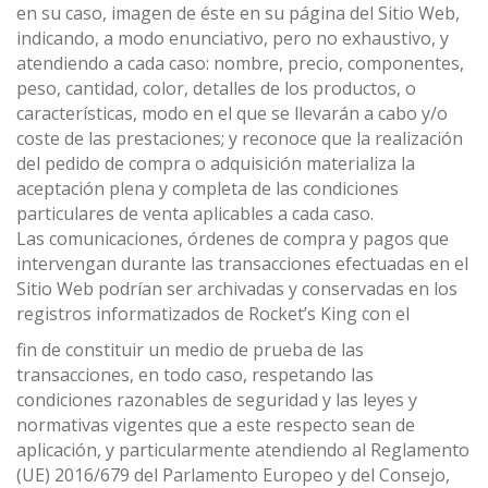
en su caso, imagen de éste en su página del Sitio Web,
indicando, a modo enunciativo, pero no exhaustivo, y
atendiendo a cada caso: nombre, precio, componentes,
peso, cantidad, color, detalles de los productos, o
características, modo en el que se llevarán a cabo y/o
coste de las prestaciones; y reconoce que la realización
del pedido de compra o adquisición materializa la
aceptación plena y completa de las condiciones
particulares de venta aplicables a cada caso.
Las comunicaciones, órdenes de compra y pagos que
intervengan durante las transacciones efectuadas en el
Sitio Web podrían ser archivadas y conservadas en los
registros informatizados de Rocket’s King con el
fin de constituir un medio de prueba de las
transacciones, en todo caso, respetando las
condiciones razonables de seguridad y las leyes y
normativas vigentes que a este respecto sean de
aplicación, y particularmente atendiendo al Reglamento
(UE) 2016/679 del Parlamento Europeo y del Consejo,