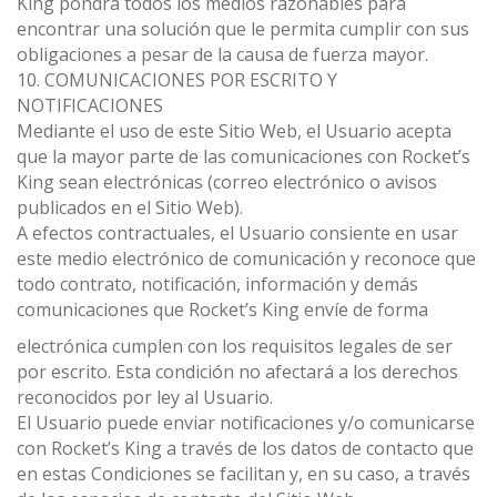
King pondrá todos los medios razonables para
encontrar una solución que le permita cumplir con sus
obligaciones a pesar de la causa de fuerza mayor.
10. COMUNICACIONES POR ESCRITO Y
NOTIFICACIONES
Mediante el uso de este Sitio Web, el Usuario acepta
que la mayor parte de las comunicaciones con Rocket’s
King sean electrónicas (correo electrónico o avisos
publicados en el Sitio Web).
A efectos contractuales, el Usuario consiente en usar
este medio electrónico de comunicación y reconoce que
todo contrato, notificación, información y demás
comunicaciones que Rocket’s King envíe de forma
electrónica cumplen con los requisitos legales de ser
por escrito. Esta condición no afectará a los derechos
reconocidos por ley al Usuario.
El Usuario puede enviar notificaciones y/o comunicarse
con Rocket’s King a través de los datos de contacto que
en estas Condiciones se facilitan y, en su caso, a través