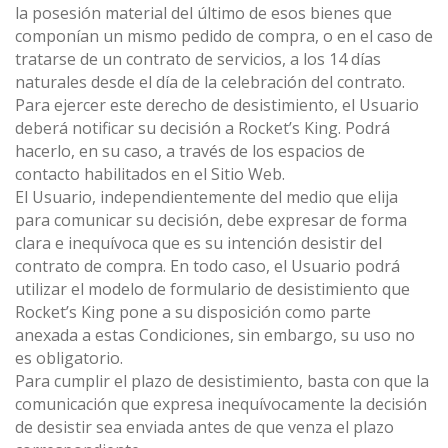
la posesión material del último de esos bienes que
componían un mismo pedido de compra, o en el caso de
tratarse de un contrato de servicios, a los 14 días
naturales desde el día de la celebración del contrato.
Para ejercer este derecho de desistimiento, el Usuario
deberá notificar su decisión a Rocket’s King. Podrá
hacerlo, en su caso, a través de los espacios de
contacto habilitados en el Sitio Web.
El Usuario, independientemente del medio que elija
para comunicar su decisión, debe expresar de forma
clara e inequívoca que es su intención desistir del
contrato de compra. En todo caso, el Usuario podrá
utilizar el modelo de formulario de desistimiento que
Rocket’s King pone a su disposición como parte
anexada a estas Condiciones, sin embargo, su uso no
es obligatorio.
Para cumplir el plazo de desistimiento, basta con que la
comunicación que expresa inequívocamente la decisión
de desistir sea enviada antes de que venza el plazo