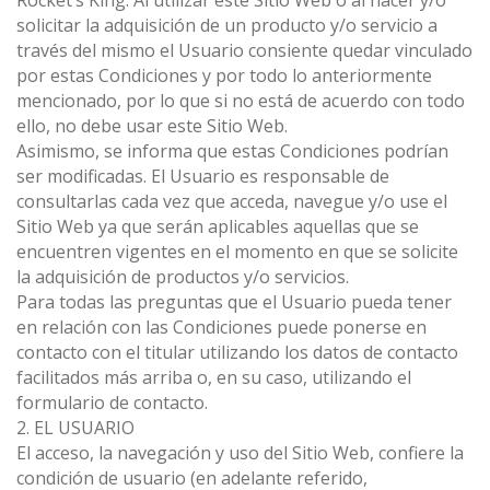
Rocket’s King. Al utilizar este Sitio Web o al hacer y/o
solicitar la adquisición de un producto y/o servicio a
través del mismo el Usuario consiente quedar vinculado
por estas Condiciones y por todo lo anteriormente
mencionado, por lo que si no está de acuerdo con todo
ello, no debe usar este Sitio Web.
Asimismo, se informa que estas Condiciones podrían
ser modificadas. El Usuario es responsable de
consultarlas cada vez que acceda, navegue y/o use el
Sitio Web ya que serán aplicables aquellas que se
encuentren vigentes en el momento en que se solicite
la adquisición de productos y/o servicios.
Para todas las preguntas que el Usuario pueda tener
en relación con las Condiciones puede ponerse en
contacto con el titular utilizando los datos de contacto
facilitados más arriba o, en su caso, utilizando el
formulario de contacto.
2. EL USUARIO
El acceso, la navegación y uso del Sitio Web, confiere la
condición de usuario (en adelante referido,