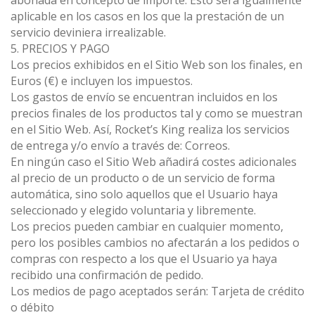
abonada en concepto de importe. Esto será igualmente
aplicable en los casos en los que la prestación de un
servicio deviniera irrealizable.
5. PRECIOS Y PAGO
Los precios exhibidos en el Sitio Web son los finales, en
Euros (€) e incluyen los impuestos.
Los gastos de envío se encuentran incluidos en los
precios finales de los productos tal y como se muestran
en el Sitio Web. Así, Rocket’s King realiza los servicios
de entrega y/o envío a través de: Correos.
En ningún caso el Sitio Web añadirá costes adicionales
al precio de un producto o de un servicio de forma
automática, sino solo aquellos que el Usuario haya
seleccionado y elegido voluntaria y libremente.
Los precios pueden cambiar en cualquier momento,
pero los posibles cambios no afectarán a los pedidos o
compras con respecto a los que el Usuario ya haya
recibido una confirmación de pedido.
Los medios de pago aceptados serán: Tarjeta de crédito
o débito