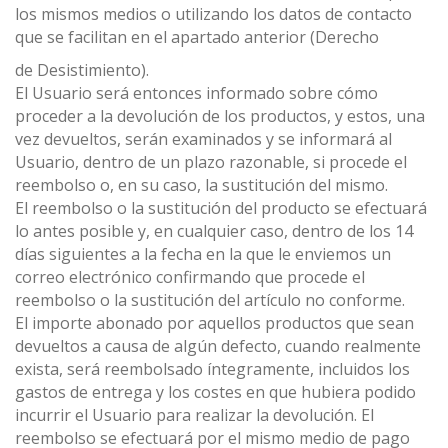
los mismos medios o utilizando los datos de contacto
que se facilitan en el apartado anterior (Derecho
de Desistimiento).
El Usuario será entonces informado sobre cómo
proceder a la devolución de los productos, y estos, una
vez devueltos, serán examinados y se informará al
Usuario, dentro de un plazo razonable, si procede el
reembolso o, en su caso, la sustitución del mismo.
El reembolso o la sustitución del producto se efectuará
lo antes posible y, en cualquier caso, dentro de los 14
días siguientes a la fecha en la que le enviemos un
correo electrónico confirmando que procede el
reembolso o la sustitución del artículo no conforme.
El importe abonado por aquellos productos que sean
devueltos a causa de algún defecto, cuando realmente
exista, será reembolsado íntegramente, incluidos los
gastos de entrega y los costes en que hubiera podido
incurrir el Usuario para realizar la devolución. El
reembolso se efectuará por el mismo medio de pago