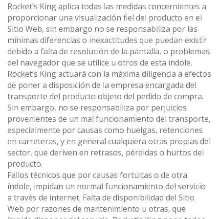
Rocket’s King aplica todas las medidas concernientes a
proporcionar una visualización fiel del producto en el
Sitio Web, sin embargo no se responsabiliza por las
mínimas diferencias o inexactitudes que puedan existir
debido a falta de resolución de la pantalla, o problemas
del navegador que se utilice u otros de esta índole.
Rocket’s King actuará con la máxima diligencia a efectos
de poner a disposición de la empresa encargada del
transporte del producto objeto del pedido de compra.
Sin embargo, no se responsabiliza por perjuicios
provenientes de un mal funcionamiento del transporte,
especialmente por causas como huelgas, retenciones
en carreteras, y en general cualquiera otras propias del
sector, que deriven en retrasos, pérdidas o hurtos del
producto.
Fallos técnicos que por causas fortuitas o de otra
índole, impidan un normal funcionamiento del servicio
a través de internet. Falta de disponibilidad del Sitio
Web por razones de mantenimiento u otras, que