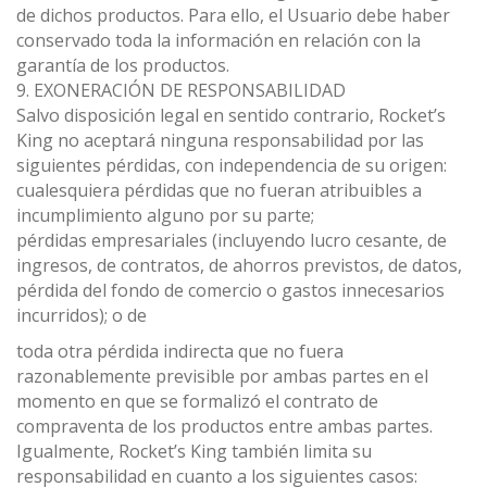
de dichos productos. Para ello, el Usuario debe haber
conservado toda la información en relación con la
garantía de los productos.
9. EXONERACIÓN DE RESPONSABILIDAD
Salvo disposición legal en sentido contrario, Rocket’s
King no aceptará ninguna responsabilidad por las
siguientes pérdidas, con independencia de su origen:
cualesquiera pérdidas que no fueran atribuibles a
incumplimiento alguno por su parte;
pérdidas empresariales (incluyendo lucro cesante, de
ingresos, de contratos, de ahorros previstos, de datos,
pérdida del fondo de comercio o gastos innecesarios
incurridos); o de
toda otra pérdida indirecta que no fuera
razonablemente previsible por ambas partes en el
momento en que se formalizó el contrato de
compraventa de los productos entre ambas partes.
Igualmente, Rocket’s King también limita su
responsabilidad en cuanto a los siguientes casos: