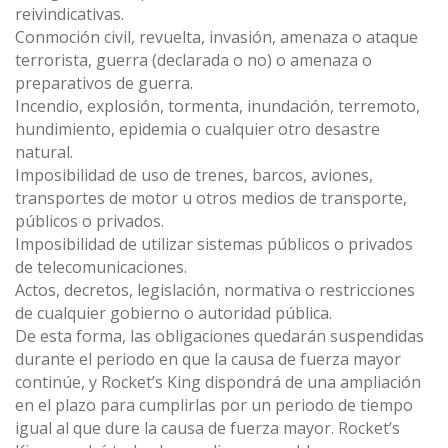
reivindicativas.
Conmoción civil, revuelta, invasión, amenaza o ataque
terrorista, guerra (declarada o no) o amenaza o
preparativos de guerra.
Incendio, explosión, tormenta, inundación, terremoto,
hundimiento, epidemia o cualquier otro desastre
natural.
Imposibilidad de uso de trenes, barcos, aviones,
transportes de motor u otros medios de transporte,
públicos o privados.
Imposibilidad de utilizar sistemas públicos o privados
de telecomunicaciones.
Actos, decretos, legislación, normativa o restricciones
de cualquier gobierno o autoridad pública.
De esta forma, las obligaciones quedarán suspendidas
durante el periodo en que la causa de fuerza mayor
continúe, y Rocket’s King dispondrá de una ampliación
en el plazo para cumplirlas por un periodo de tiempo
igual al que dure la causa de fuerza mayor. Rocket’s