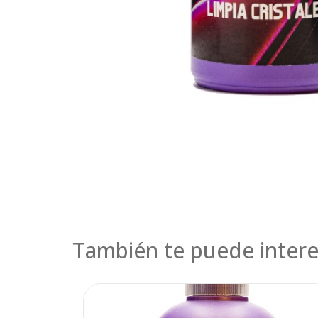
También te puede intere