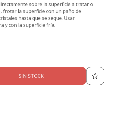
ectamente sobre la superficie a tratar o
, frotar la superficie con un paño de
ristales hasta que se seque. Usar
y con la superficie fría.
SIN STOCK