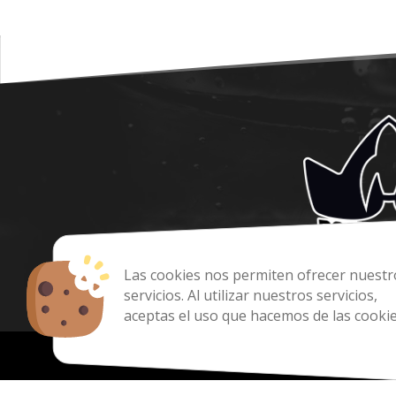
Las cookies nos permiten ofrecer nuestr
servicios. Al utilizar nuestros servicios,
Co
aceptas el uso que hacemos de las cookie
Copyright 202