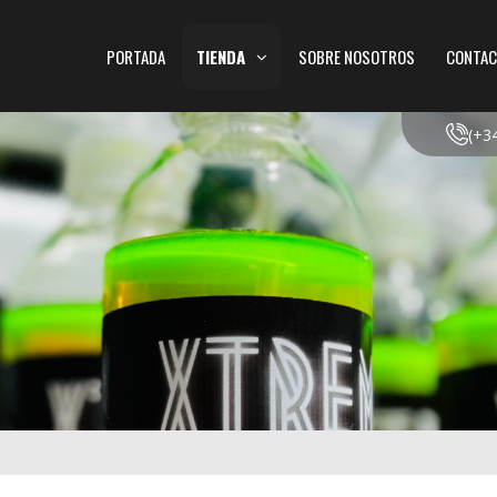
PORTADA
TIENDA
SOBRE NOSOTROS
CONTAC
(+3