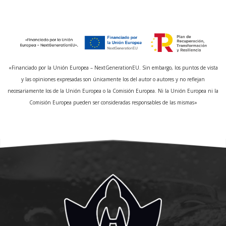
«Financiado por la Unión Europea – NextGenerationEU. Sin embargo, los puntos de vista
y las opiniones expresadas son únicamente los del autor o autores y no reflejan
necesariamente los de la Unión Europea o la Comisión Europea. Ni la Unión Europea ni la
Comisión Europea pueden ser consideradas responsables de las mismas»